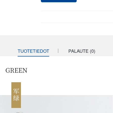
TUOTETIEDOT
PALAUTE (0)