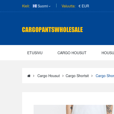
Kieli:
Suomi
Valuutta:
€ EUR
ETUSIVU
CARGO HOUSUT
HOUS
Cargo Housut
Cargo Shortsit
Cargo Shor