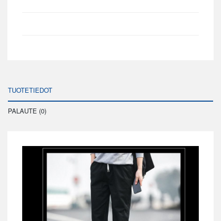
TUOTETIEDOT
PALAUTE (0)