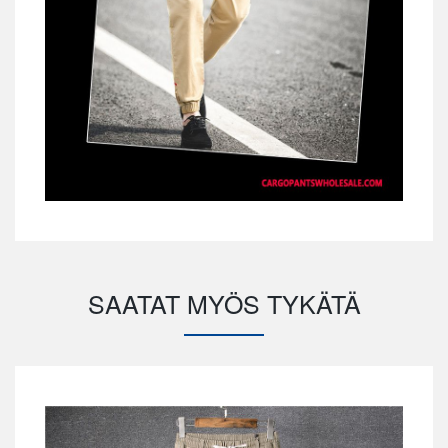
SAATAT MYÖS TYKÄTÄ