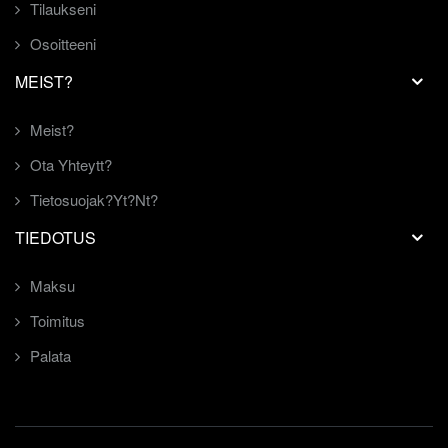
Tilaukseni
Osoitteeni
MEIST?
Meist?
Ota Yhteytt?
Tietosuojak?yt?nt?
TIEDOTUS
Maksu
Toimitus
Palata