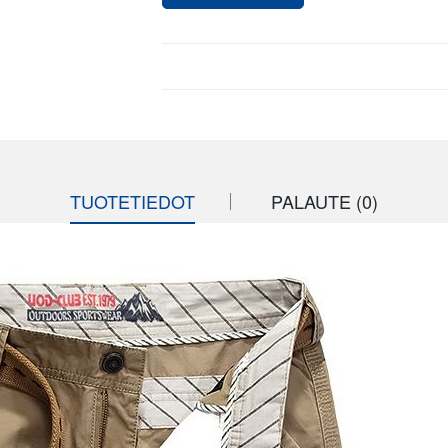
TUOTETIEDOT
PALAUTE (0)