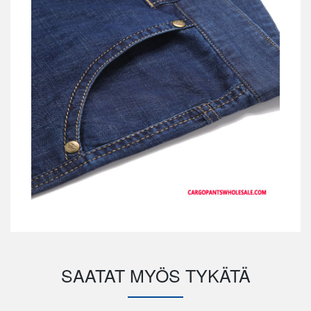
SAATAT MYÖS TYKÄTÄ