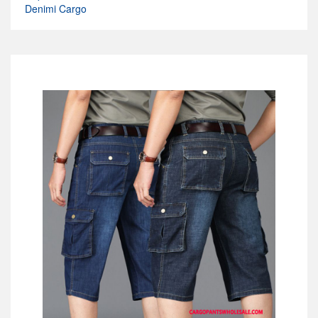
Denimi Cargo