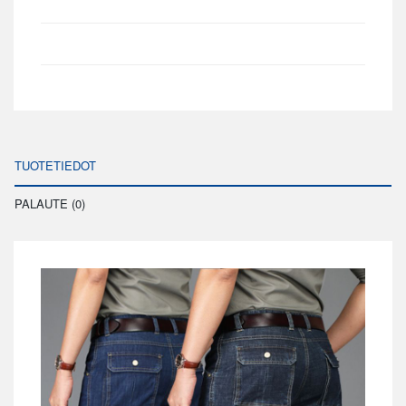
TUOTETIEDOT
PALAUTE (0)