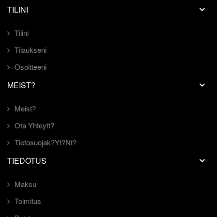
TILINI
Tilini
Tilaukseni
Osoitteeni
MEIST?
Meist?
Ota Yhteytt?
Tietosuojak?yt?nt?
TIEDOTUS
Maksu
Toimitus